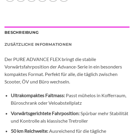
BESCHREIBUNG
ZUSÄTZLICHE INFORMATIONEN
Der PURE ADVANCE FLEX bringt die stabile
Vorwärtsfahrposition der Advance-Serie in ein besonders
kompaktes Format. Perfekt für alle, die täglich zwischen
Scooter, ÖV und Büro wechseln.
Ultrakompaktes Faltmass:
Passt mühelos in Kofferraum,
Büroschrank oder Veloabstellplatz
Vorwärtsgerichtete Fahrposition:
Spürbar mehr Stabilität
und Kontrolle als klassische Tretroller
50 km Reichweite:
Ausreichend für die tägliche