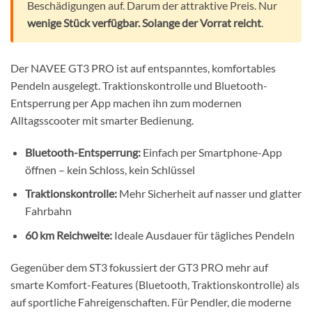
Beschädigungen auf. Darum der attraktive Preis. Nur
wenige Stück verfügbar. Solange der Vorrat reicht
.
Der NAVEE GT3 PRO ist auf entspanntes, komfortables
Pendeln ausgelegt. Traktionskontrolle und Bluetooth-
Entsperrung per App machen ihn zum modernen
Alltagsscooter mit smarter Bedienung.
Bluetooth-Entsperrung:
Einfach per Smartphone-App
öffnen – kein Schloss, kein Schlüssel
Traktionskontrolle:
Mehr Sicherheit auf nasser und glatter
Fahrbahn
60 km Reichweite:
Ideale Ausdauer für tägliches Pendeln
Gegenüber dem ST3 fokussiert der GT3 PRO mehr auf
smarte Komfort-Features (Bluetooth, Traktionskontrolle) als
auf sportliche Fahreigenschaften. Für Pendler, die moderne