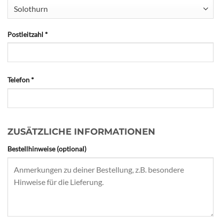
Solothurn
Postleitzahl
*
Telefon
*
ZUSÄTZLICHE INFORMATIONEN
Bestellhinweise
(optional)