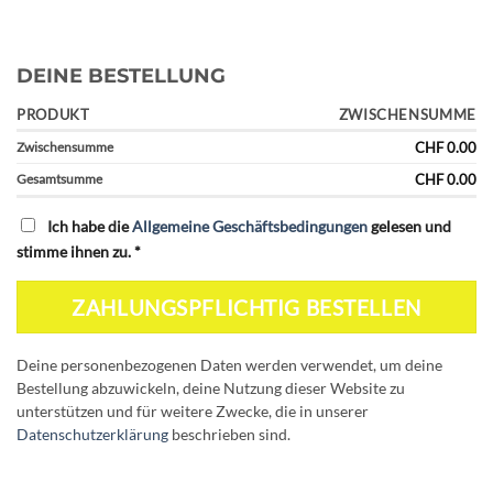
DEINE BESTELLUNG
PRODUKT
ZWISCHENSUMME
Zwischensumme
CHF
0.00
Gesamtsumme
CHF
0.00
Ich habe die
Allgemeine Geschäftsbedingungen
gelesen und
stimme ihnen zu.
*
ZAHLUNGSPFLICHTIG BESTELLEN
Deine personenbezogenen Daten werden verwendet, um deine
Bestellung abzuwickeln, deine Nutzung dieser Website zu
unterstützen und für weitere Zwecke, die in unserer
Datenschutzerklärung
beschrieben sind.