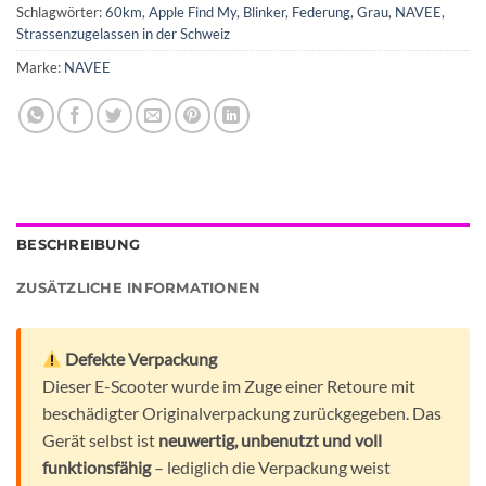
Schlagwörter:
60km
,
Apple Find My
,
Blinker
,
Federung
,
Grau
,
NAVEE
,
Strassenzugelassen in der Schweiz
Marke:
NAVEE
BESCHREIBUNG
ZUSÄTZLICHE INFORMATIONEN
Defekte Verpackung
Dieser E-Scooter wurde im Zuge einer Retoure mit
beschädigter Originalverpackung zurückgegeben. Das
Gerät selbst ist
neuwertig, unbenutzt und voll
funktionsfähig
– lediglich die Verpackung weist