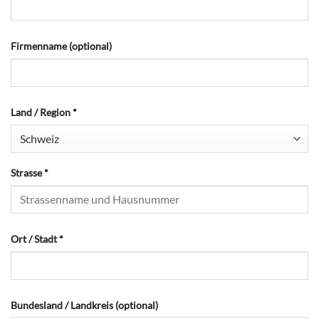
Firmenname
(optional)
Land / Region
*
Strasse
*
Ort / Stadt
*
Bundesland / Landkreis
(optional)